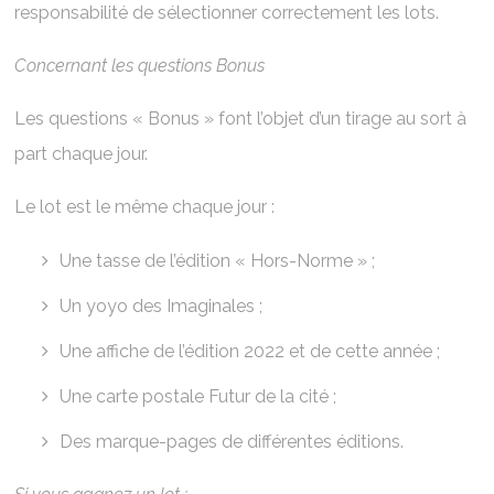
responsabilité de sélectionner correctement les lots.
Concernant les questions Bonus
Les questions « Bonus » font l’objet d’un tirage au sort à
part chaque jour.
Le lot est le même chaque jour :
Une tasse de l’édition « Hors-Norme » ;
Un yoyo des Imaginales ;
Une affiche de l’édition 2022 et de cette année ;
Une carte postale Futur de la cité ;
Des marque-pages de différentes éditions.