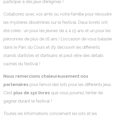
participer à des jeux d’énigmes !
Collaborez avec vos amis ou votre famille pour résoudre
les mystères disséminés sur le festival. Deux livrets ont
été créés : un pour les jeunes de 4 à 15 ans et un pour les
personnes de plus de 16 ans ! L’occasion de vous balader
dans le Parc du Cours et d’y découvrir les différents
stands d’artistes et d’artisans et peut-être des détails
cachés du festival !
Nous remercions chaleureusement nos
partenaires
pour l’envoi des lots pour les différents jeux.
C’est
plus de 150 livres
que vous pourrez tenter de
gagner durant le festival !
Toutes les informations concernant les lots et les