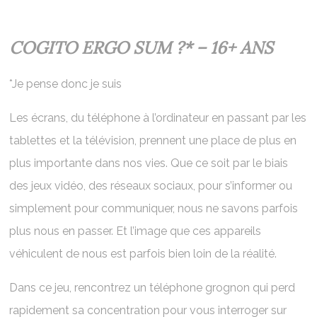
COGITO ERGO SUM ?* – 16+ ANS
*Je pense donc je suis
Les écrans, du téléphone à l’ordinateur en passant par les
tablettes et la télévision, prennent une place de plus en
plus importante dans nos vies. Que ce soit par le biais
des jeux vidéo, des réseaux sociaux, pour s’informer ou
simplement pour communiquer, nous ne savons parfois
plus nous en passer. Et l’image que ces appareils
véhiculent de nous est parfois bien loin de la réalité.
Dans ce jeu, rencontrez un téléphone grognon qui perd
rapidement sa concentration pour vous interroger sur