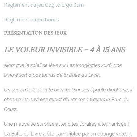
Règlement du jeu Cogito Ergo Sum
Règlement du jeu bonus
PRÉSENTATION DES JEUX
LE VOLEUR INVISIBLE – 4 À 15 ANS
Alors que le soleil se lève sur Les Imaginales 2026, une
ombre sort à pas lourds de la Bulle du Livre…
Un sac en toile de jute bien réel sur son épaule diaphane, il
observe les environs avant d’avancer à travers le Parc du
Cours…
Une mauvaise surprise attend les libraires à leur arrivée !
La Bulle du Livre a été cambriolée par un étrange voleur :