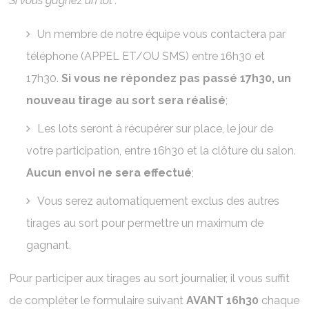
Si vous gagnez un lot :
Un membre de notre équipe vous contactera par
téléphone (APPEL ET/OU SMS) entre 16h30 et
17h30.
Si vous ne répondez pas passé 17h30, un
nouveau tirage au sort sera réalisé
;
Les lots seront à récupérer sur place, le jour de
votre participation, entre 16h30 et la clôture du salon.
Aucun envoi ne sera effectué
;
Vous serez automatiquement exclus des autres
tirages au sort pour permettre un maximum de
gagnant.
Pour participer aux tirages au sort journalier, il vous suffit
de compléter le formulaire suivant
AVANT 16h30
chaque