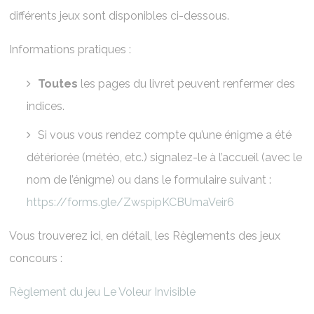
différents jeux sont disponibles ci-dessous.
Informations pratiques :
Toutes
les pages du livret peuvent renfermer des
indices.
Si vous vous rendez compte qu’une énigme a été
détériorée (météo, etc.) signalez-le à l’accueil (avec le
nom de l’énigme) ou dans le formulaire suivant :
https://forms.gle/ZwspipKCBUmaVeir6
Vous trouverez ici, en détail, les Règlements des jeux
concours :
Règlement du jeu Le Voleur Invisible