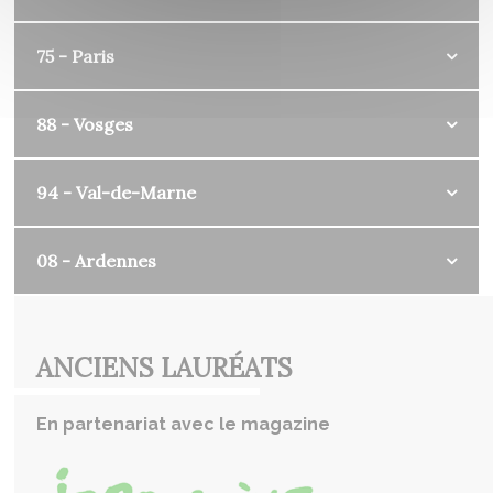
75 - Paris
88 - Vosges
94 - Val-de-Marne
08 - Ardennes
ANCIENS LAURÉATS
En partenariat avec le magazine