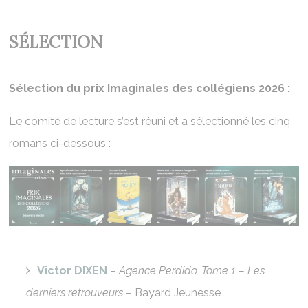
SÉLECTION
Sélection du prix Imaginales des collégiens 2026 :
Le comité de lecture s’est réuni et a sélectionné les cinq
romans ci-dessous :
Victor DIXEN
–
Agence Perdido, Tome 1 – Les
derniers retrouveurs
– Bayard Jeunesse