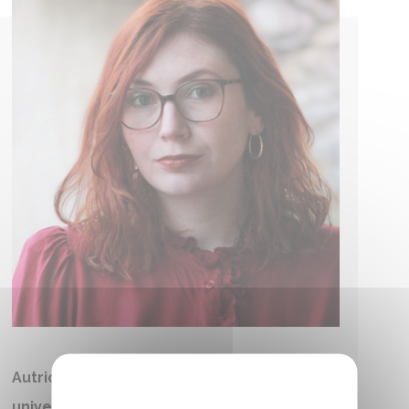
Autrices, auteurs, scientifiques et
universitaires francophones (Bulle du