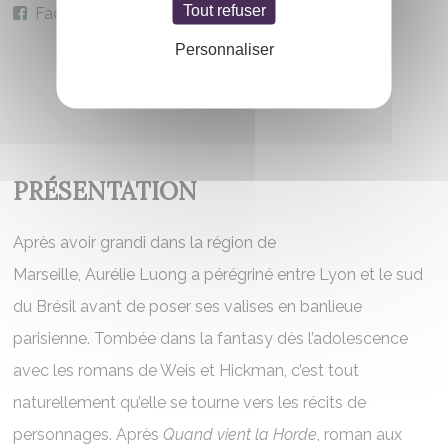
Tout refuser
Facebook
Personnaliser
PRÉSENTATION
Après avoir grandi dans la région de
Marseille, Aurélie Luong a pérégriné entre Lyon et le sud
du Brésil avant de poser ses valises en banlieue
parisienne. Tombée dans la fantasy dès l’adolescence
avec les romans de Weis et Hickman, c’est tout
naturellement qu’elle se tourne vers les récits de
personnages. Après
Quand vient la Horde
, roman aux