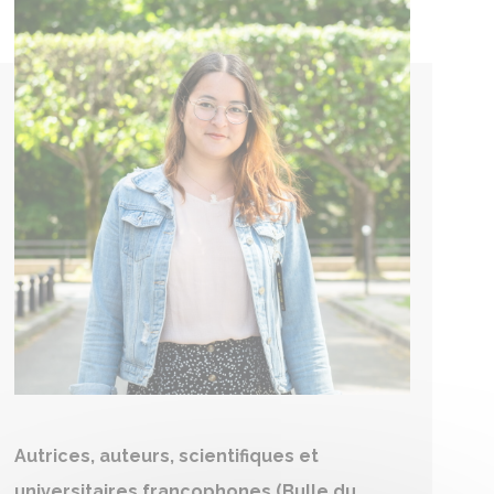
Autrices, auteurs, scientifiques et
universitaires francophones (Bulle du