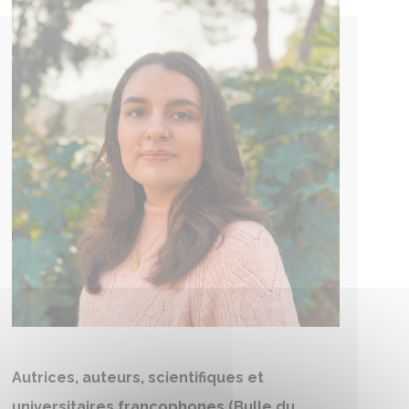
Autrices, auteurs, scientifiques et
universitaires francophones (Bulle du