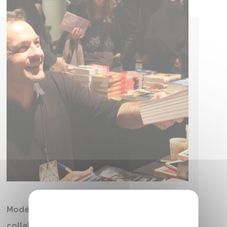
Modératrices/modérateurs,
collaboratrices/collaborateurs et