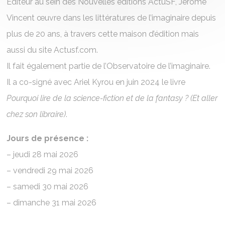
Editeur au sein des Nouvelles éditions ActuSF, Jérôme
Vincent œuvre dans les littératures de l’imaginaire depuis
plus de 20 ans, à travers cette maison d’édition mais
aussi du site Actusf.com.
Il fait également partie de l’Observatoire de l’imaginaire.
Il a co-signé avec Ariel Kyrou en juin 2024 le livre
Pourquoi lire de la science-fiction et de la fantasy ? (Et aller
chez son libraire)
.
Jours de présence :
– jeudi 28 mai 2026
– vendredi 29 mai 2026
– samedi 30 mai 2026
– dimanche 31 mai 2026