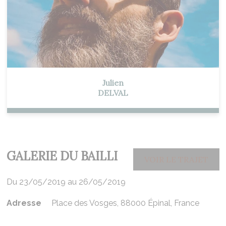
Julien
DELVAL
GALERIE DU BAILLI
VOIR LE TRAJET
Du 23/05/2019 au 26/05/2019
Adresse
Place des Vosges, 88000 Épinal, France