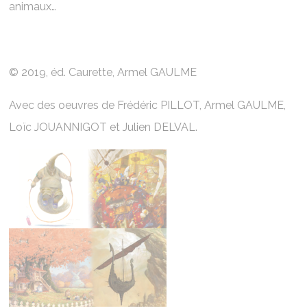
animaux…
© 2019, éd. Caurette, Armel GAULME
Avec des oeuvres de Frédéric PILLOT, Armel GAULME,
Loïc JOUANNIGOT et Julien DELVAL.