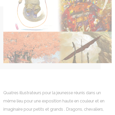
Quatres illustrateurs pour la jeunesse réunis dans un
même lieu pour une exposition haute en couleur et en
imaginaire pour petits et grands . Dragons, chevaliers,