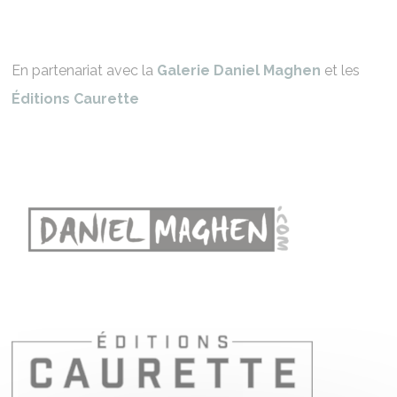
En partenariat avec la
Galerie Daniel Maghen
et les
Éditions Caurette