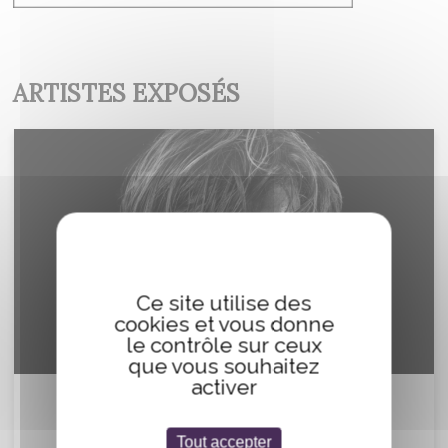
ARTISTES EXPOSÉS
Ce site utilise des
cookies et vous donne
le contrôle sur ceux
que vous souhaitez
activer
Frédéric
PILLOT
Tout accepter