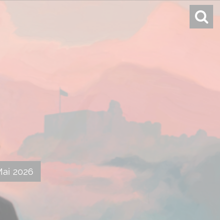
Mai 2026