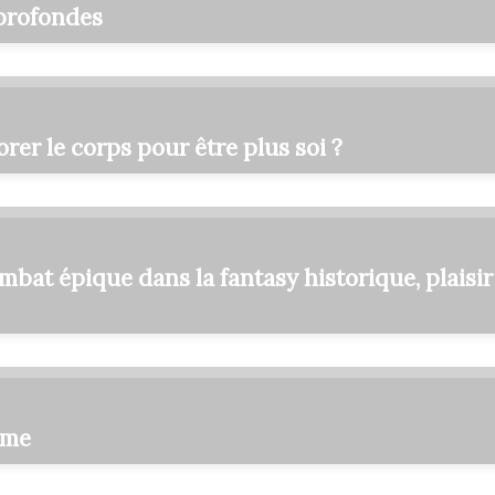
 profondes
rer le corps pour être plus soi ?
mbat épique dans la fantasy historique, plaisir
âme