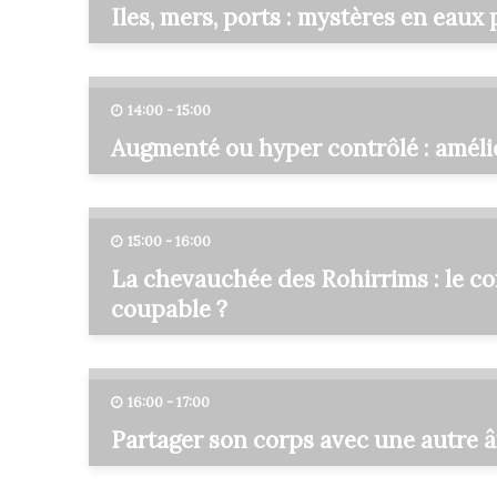
Iles, mers, ports : mystères en eaux
14:00 - 15:00
Augmenté ou hyper contrôlé : amélio
15:00 - 16:00
La chevauchée des Rohirrims : le co
coupable ?
16:00 - 17:00
Partager son corps avec une autre 