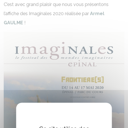
C’est avec grand plaisir que nous vous présentons
l’affiche des Imaginales 2020 réalisée par
Armel
GAULME
!