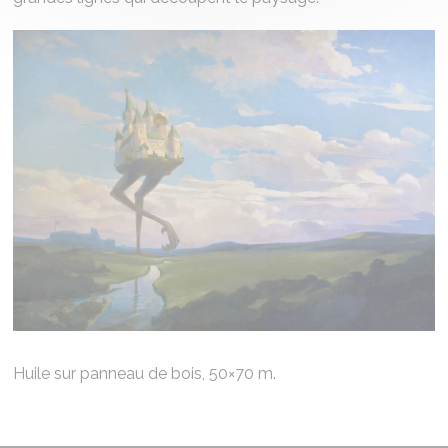
Huile sur panneau de bois, 50×70 m.