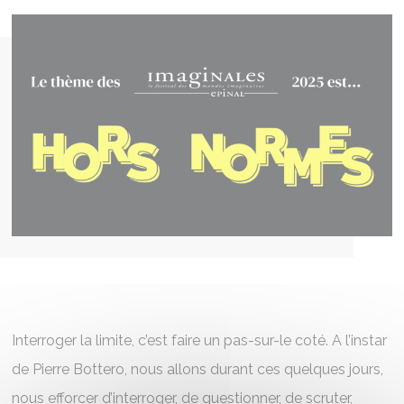
Interroger la limite, c’est faire un pas-sur-le coté. A l’instar
de Pierre Bottero, nous allons durant ces quelques jours,
nous efforcer d’interroger, de questionner, de scruter,