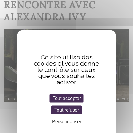
RENCONTRE AVEC
ALEXANDRA IVY
Ce site utilise des
cookies et vous donne
le contrôle sur ceux
que vous souhaitez
activer
Tout accepter
Tout refuser
Personnaliser