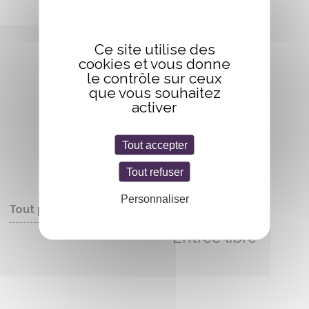
Ce site utilise des
cookies et vous donne
le contrôle sur ceux
que vous souhaitez
activer
Tout accepter
Tout refuser
Personnaliser
Tout public
Entrée libre