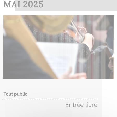
MAI 2025
Tout public
Entrée libre