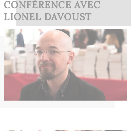
CONFÉRENCE AVEC
LIONEL DAVOUST