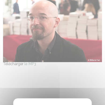
Télécharger
le MP3