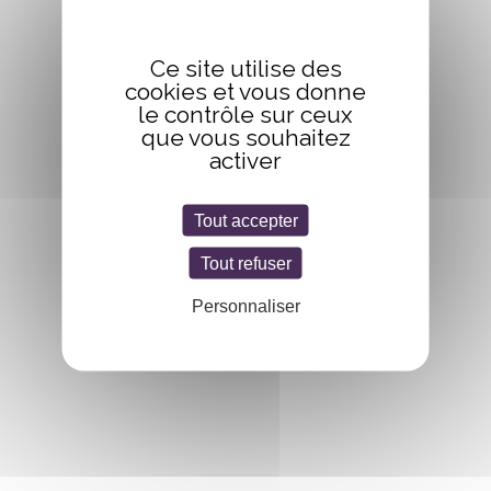
Ce site utilise des
cookies et vous donne
le contrôle sur ceux
que vous souhaitez
activer
Tout accepter
Tout refuser
Personnaliser