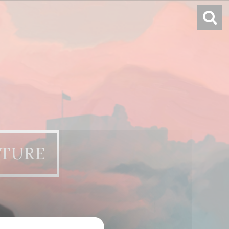
RTURE