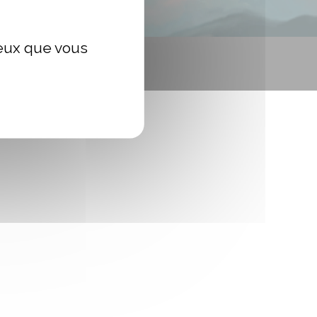
ceux que vous