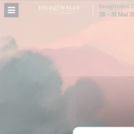
Panneau de gestion des cookies
Imaginales 2
28 - 31 Mai 