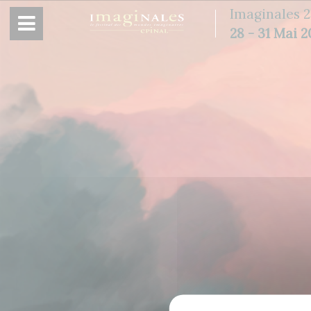
Panneau de gestion des cookies
Imaginales 2
28 - 31 Mai 