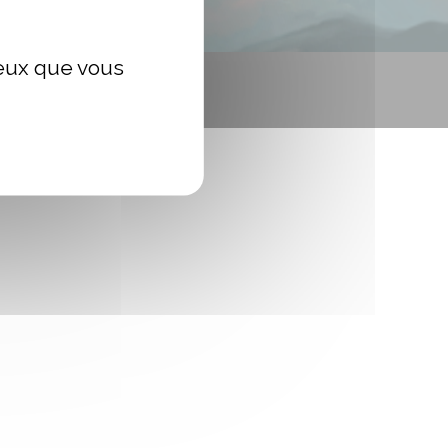
ceux que vous