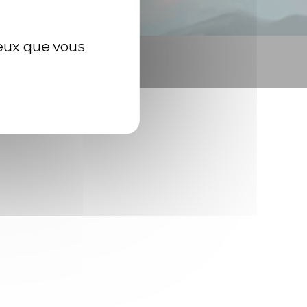
ceux que vous