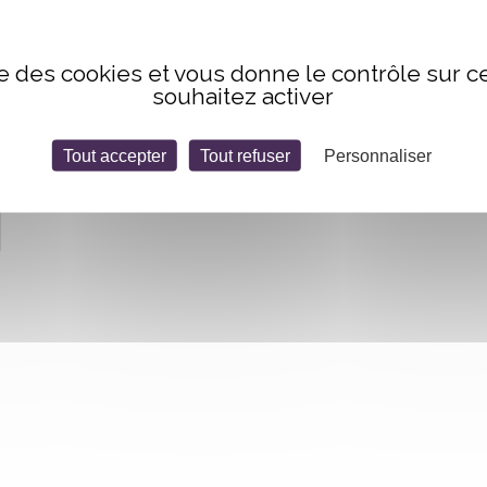
ise des cookies et vous donne le contrôle sur 
souhaitez activer
Tout accepter
Tout refuser
Personnaliser