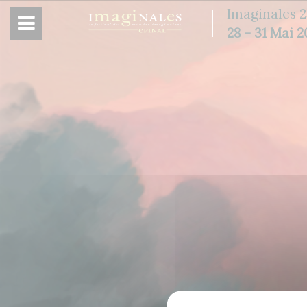
Panneau de gestion des cookies
Imaginales 2
28 - 31 Mai 