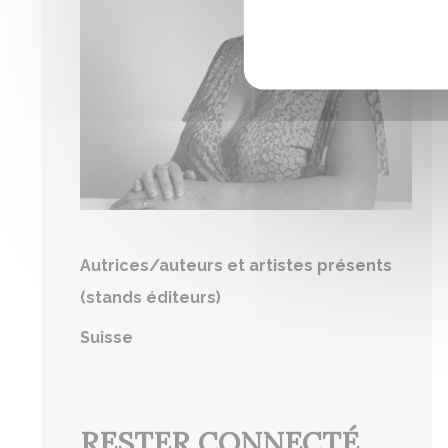
Autrices/auteurs et artistes présents
(stands éditeurs)
Suisse
RESTER CONNECTÉ