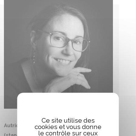
Ce site utilise des
Autrices/auteurs et artistes présents
cookies et vous donne
le contrôle sur ceux
(stands éditeurs)