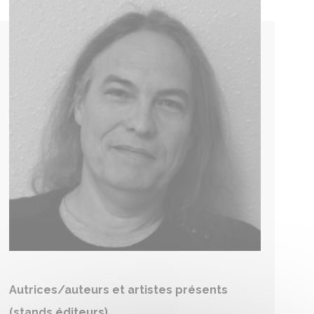
Autrices/auteurs et artistes présents
(stands éditeurs)