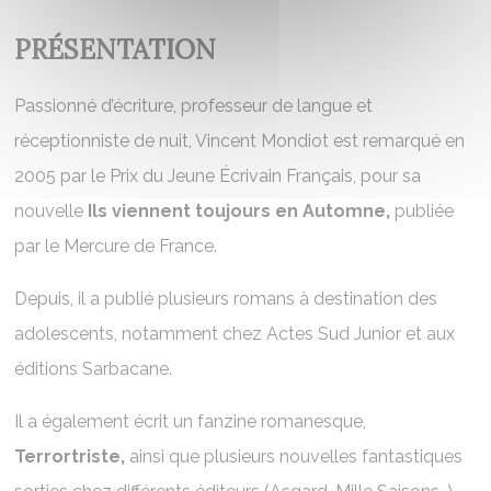
PRÉSENTATION
Passionné d’écriture, professeur de langue et
réceptionniste de nuit, Vincent Mondiot est remarqué en
2005 par le Prix du Jeune Écrivain Français, pour sa
nouvelle
Ils viennent toujours en Automne,
publiée
par le Mercure de France.
Depuis, il a publié plusieurs romans à destination des
adolescents, notamment chez Actes Sud Junior et aux
éditions Sarbacane.
Il a également écrit un fanzine romanesque,
Terrortriste,
ainsi que plusieurs nouvelles fantastiques