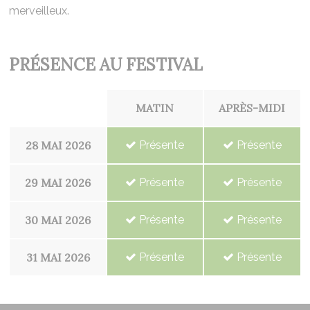
merveilleux.
PRÉSENCE AU FESTIVAL
MATIN
APRÈS-MIDI
28 MAI 2026
Présente
Présente
29 MAI 2026
Présente
Présente
30 MAI 2026
Présente
Présente
31 MAI 2026
Présente
Présente