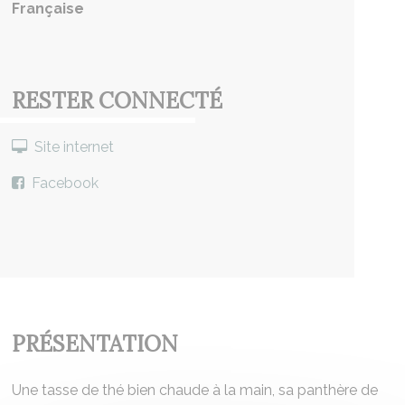
Française
RESTER CONNECTÉ
Site internet
Facebook
PRÉSENTATION
Une tasse de thé bien chaude à la main, sa panthère de