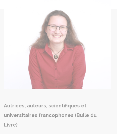
Autrices, auteurs, scientifiques et
universitaires francophones (Bulle du
Livre)