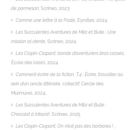
de parmesan
, Scrineo, 2023
Comme une lettre à la Poste
, Eyrolles, 2024
Les Succulentes Aventures de Mila et Bulle : Une
mission al-dente
, Scrineo, 2024
Les Clopin-Clopant, bande d’aventuriers bras cassés
,
École des loisirs, 2024
Comment écrire de la fiction, T.4 : Écrire, travailler au
sein d’un cercle littéraire,
collectif Cercle des
Murmures, 2024.
Les Succulentes Aventures de Mila et Bulle :
Chocolat à tribord!
, Scrineo, 2025
Les Clopin-Clopant, On n’est pas des barbares !
,