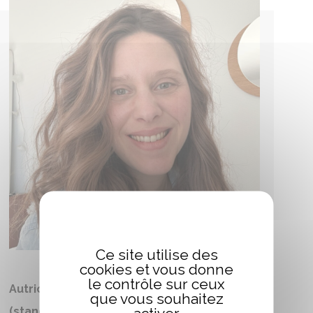
Ce site utilise des
cookies et vous donne
le contrôle sur ceux
Autrices/auteurs et artistes présents
que vous souhaitez
(stands éditeurs)