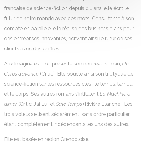
française de science-fiction depuis dix ans, elle écrit le
futur de notre monde avec des mots. Consultante à son
compte en parallèle, elle réalise des business plans pour
des entreprises innovantes, écrivant ainsi le futur de ses
clients avec des chiffres.
Aux Imaginales, Lou présente son nouveau roman,
Un
Corps d’avance
(Critic). Elle boucle ainsi son triptyque de
science-fiction sur les ressources clés : le temps, l’amour
et le corps. Ses autres romans s’intitulent
La Machine à
aimer
(Critic; J’ai Lu) et
Sale Temps
(Rivière Blanche). Les
trois volets se lisent séparément, sans ordre particulier,
étant complètement indépendants les uns des autres.
Elle est basée en région Grenobloise.