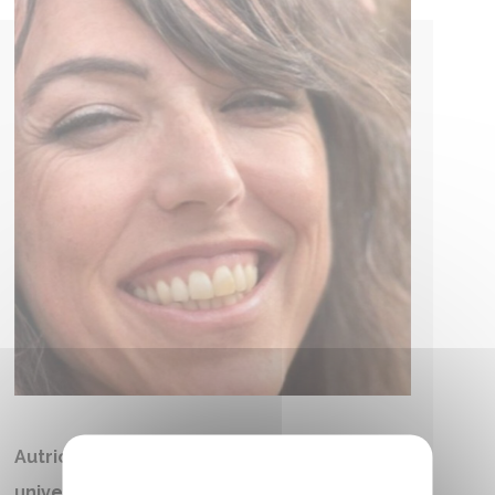
Autrices, auteurs, scientifiques et
universitaires francophones (Bulle du