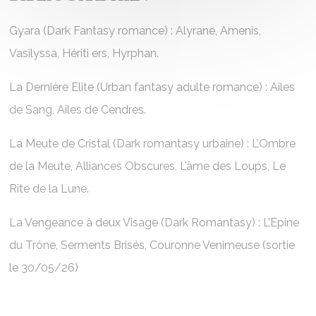
Gyara (Dark Fantasy romance) : Alyrane, Amenis,
Vasilyssa, Hériti ers, Hyrphan.
La Dernière Elite (Urban fantasy adulte romance) : Ailes
de Sang, Ailes de Cendres.
La Meute de Cristal (Dark romantasy urbaine) : L’Ombre
de la Meute, Alliances Obscures, L’âme des Loups, Le
Rite de la Lune.
La Vengeance à deux Visage (Dark Romantasy) : L’Epine
du Trône, Serments Brisés, Couronne Venimeuse (sortie
le 30/05/26)