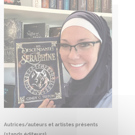
Autrices/auteurs et artistes présents
(stands éditeurs)