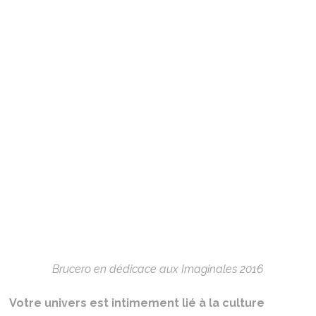
Brucero en dédicace aux Imaginales 2016
Votre univers est intimement lié à la culture