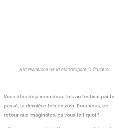
A la recherche de la Mandragore © Brucero
Vous êtes déjà venu deux fois au festival par le
passé, la dernière fois en 2011. Pour vous, ce
retour aux Imaginales, ça vous fait quoi ?