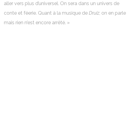
aller vers plus d’universel. On sera dans un univers de
conte et féerie. Quant à la musique de
Druiz
, on en parle
mais rien n’est encore arrêté. »