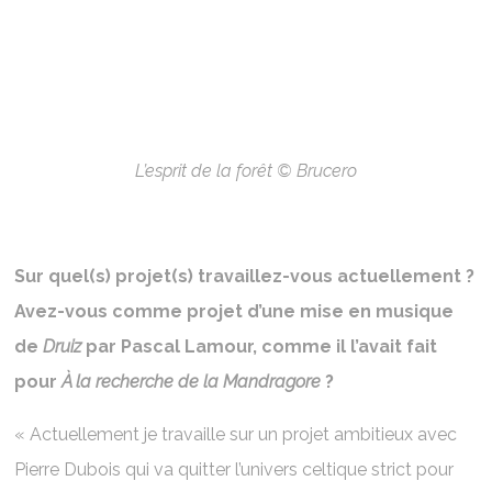
L’esprit de la forêt © Brucero
Sur quel(s) projet(s) travaillez-vous actuellement ?
Avez-vous comme projet d’une mise en musique
de
Druiz
par Pascal Lamour, comme il l’avait fait
pour
À la recherche de la Mandragore
?
« Actuellement je travaille sur un projet ambitieux avec
Pierre Dubois qui va quitter l’univers celtique strict pour