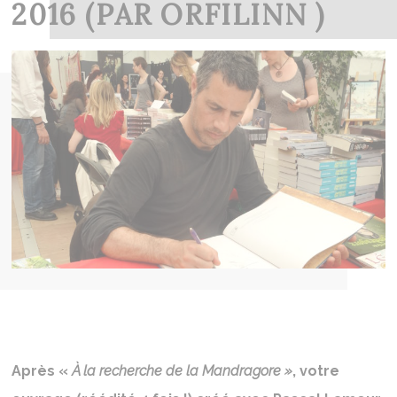
2016 (PAR ORFILINN )
Après «
À la recherche de la Mandragore »
, votre