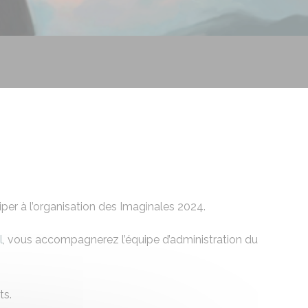
er à l’organisation des Imaginales 2024.
l
, vous accompagnerez l’équipe d’administration du
ts.