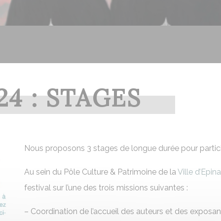
4 : STAGES
Nous proposons 3 stages de longue durée pour particip
Au sein du Pôle Culture & Patrimoine de la
Ville d’Epina
festival sur l’une des trois missions suivantes :
– Coordination de l’accueil des auteurs et des exposan