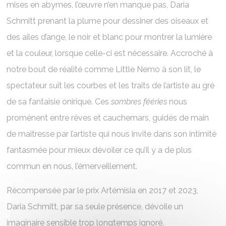
mises en abymes, l’œuvre n’en manque pas, Daria
Schmitt prenant la plume pour dessiner des oiseaux et
des ailes d’ange, le noir et blanc pour montrer la lumière
et la couleur, lorsque celle-ci est nécessaire. Accroché à
notre bout de réalité comme Little Nemo à son lit, le
spectateur suit les courbes et les traits de l’artiste au gré
de sa fantaisie onirique. Ces
sombres fééries
nous
promènent entre rêves et cauchemars, guidés de main
de maitresse par l’artiste qui nous invite dans son intimité
fantasmée pour mieux dévoiler ce qu’il y a de plus
commun en nous, l’émerveillement.
Récompensée par le prix Artémisia en 2017 et 2023,
Daria Schmitt, par sa seule présence, dévoile un
imaginaire sensible trop longtemps ignoré.