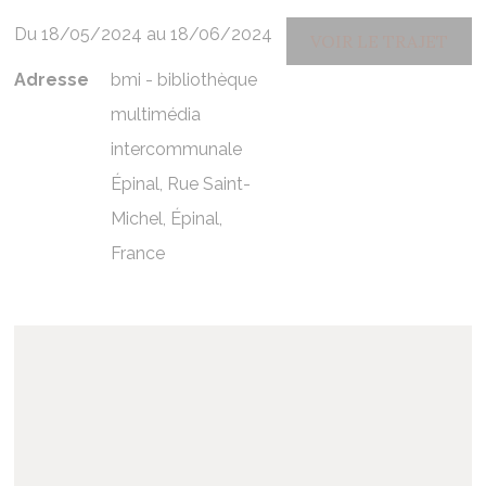
Du 18/05/2024 au 18/06/2024
VOIR LE TRAJET
Adresse
bmi - bibliothèque
multimédia
intercommunale
Épinal, Rue Saint-
Michel, Épinal,
France