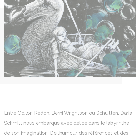
Entre Odilon Redon, Berni Wrightson ou Schuitten, Daria
Schmitt nous embarque avec délice dans le labyrinthe
de son imagination. De l’humour, des références et des