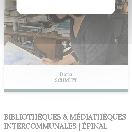
Daria
SCHMITT
BIBLIOTHÈQUES & MÉDIATHÈQUES
INTERCOMMUNALES | ÉPINAL