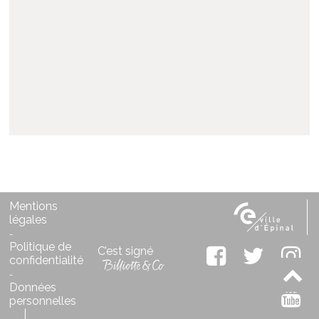
Mentions
légales
-
Politique de
C’est signé
confidentialité
-
Données
personnelles