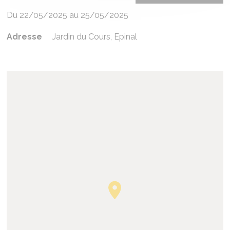
Du 22/05/2025 au 25/05/2025
Adresse
Jardin du Cours, Epinal