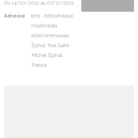
Du 14/10/2021 au 07/11/2021
VOIR LE TRAJET
Adresse
bmi - bibliothèque
multimédia
intercommunale
Épinal, Rue Saint-
Michel, Épinal,
France