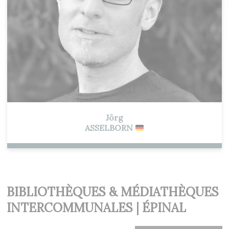
Jörg
ASSELBORN
BIBLIOTHÈQUES & MÉDIATHÈQUES
INTERCOMMUNALES | ÉPINAL