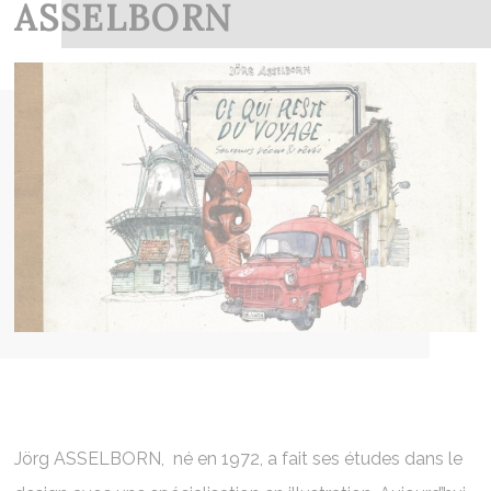
ASSELBORN
Jörg ASSELBORN,
né en 1972, a fait ses études dans le