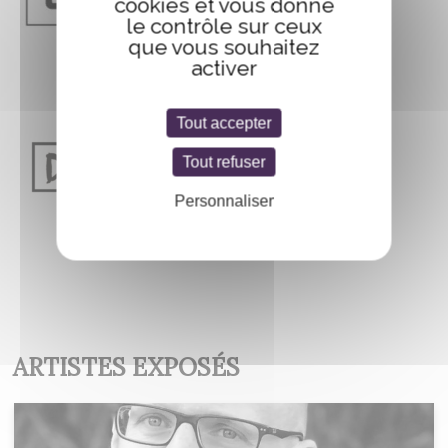
cookies et vous donne
le contrôle sur ceux
que vous souhaitez
activer
Tout accepter
Tout refuser
Personnaliser
ARTISTES EXPOSÉS