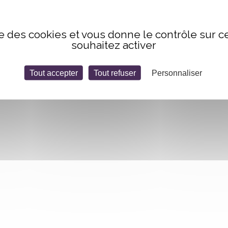
ise des cookies et vous donne le contrôle sur 
souhaitez activer
Tout accepter
Tout refuser
Personnaliser