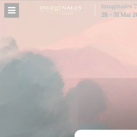
Panneau de gestion des cookies
Imaginales 2
28 - 31 Mai 