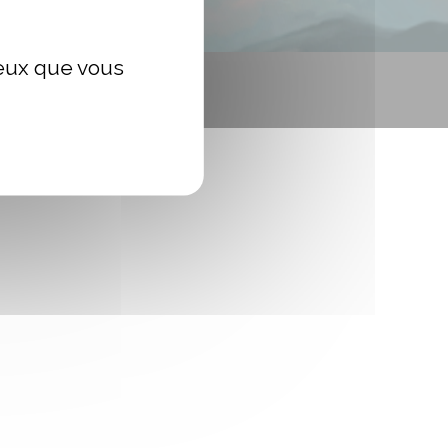
ceux que vous