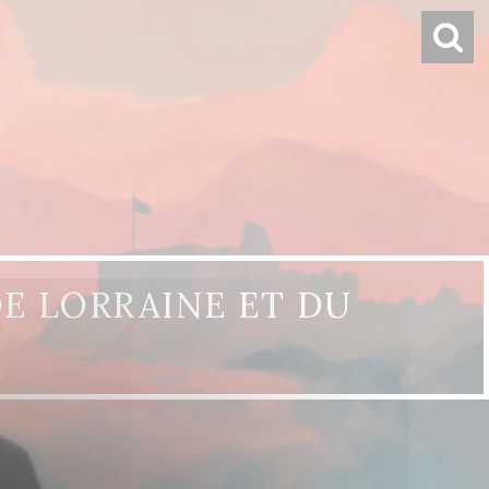
 DE LORRAINE ET DU