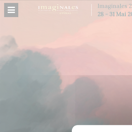
Panneau de gestion des cookies
Imaginales 2
28 - 31 Mai 