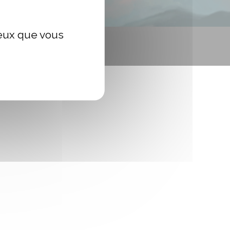
ceux que vous