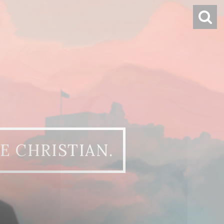
E CHRISTIAN.