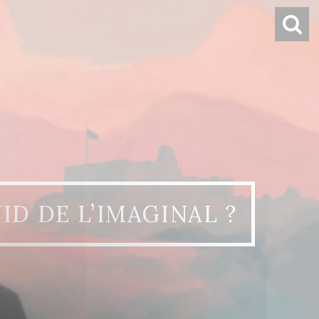
ID DE L’IMAGINAL ?