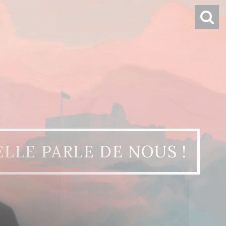
ELLE PARLE DE NOUS !