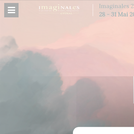
Panneau de gestion des cookies
Imaginales 2
28 - 31 Mai 