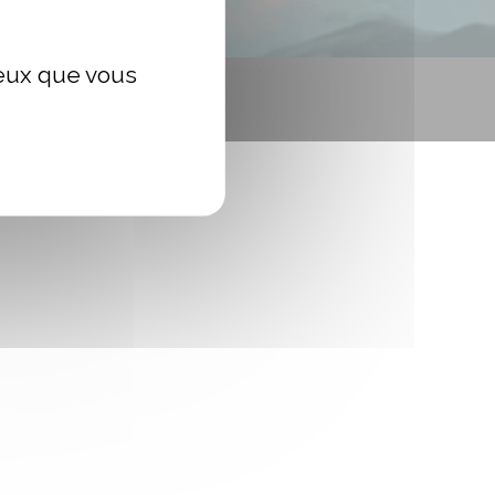
ceux que vous