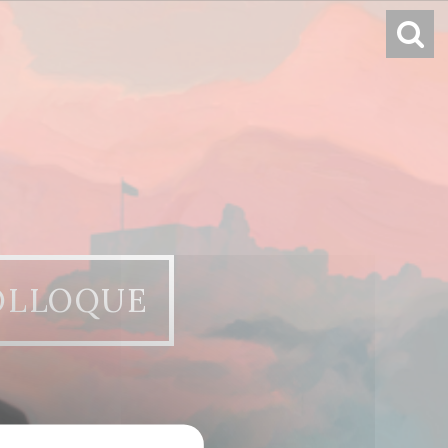
OLLOQUE