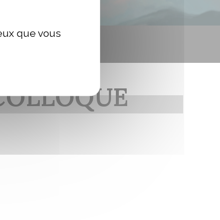
ceux que vous
 COLLOQUE